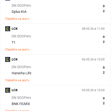
DN SOOPers
0
2
Dplus KIA
Перейти на матч
LCK
08.05.26 в 11:00
DN SOOPers
0
2
T1
Перейти на матч
LCK
06.05.26 в 13:00
DN SOOPers
0
2
Hanwha Life
Перейти на матч
LCK
03.05.26 в 13:00
DN SOOPers
0
2
BNK FEARX