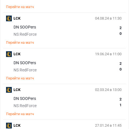
Перейти на матч
LCK
04.08.24 в 11:30
DN SOOPers
2
0
NS RedForce
Перейти на матч
LCK
19.06.24 в 11:00
DN SOOPers
2
0
NS RedForce
Перейти на матч
LCK
02.03.24 в 13:00
DN SOOPers
2
1
NS RedForce
Перейти на матч
LCK
27.01.24 в 11:45