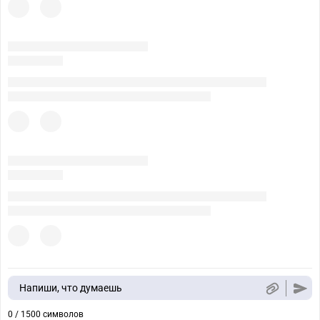
Напиши, что думаешь
0 / 1500 символов