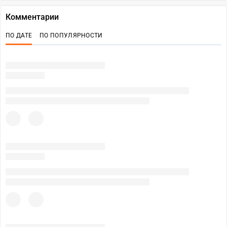
Комментарии
ПО ДАТЕ
ПО ПОПУЛЯРНОСТИ