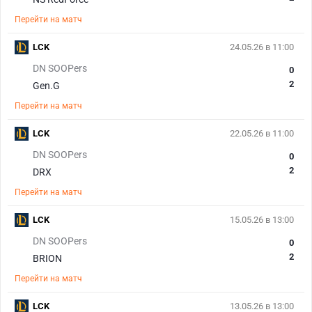
Перейти на матч
LCK
24.05.26 в 11:00
DN SOOPers
0
2
Gen.G
Перейти на матч
LCK
22.05.26 в 11:00
DN SOOPers
0
2
DRX
Перейти на матч
LCK
15.05.26 в 13:00
DN SOOPers
0
2
BRION
Перейти на матч
LCK
13.05.26 в 13:00