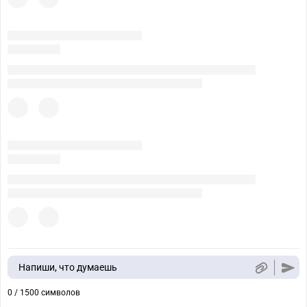
Напиши, что думаешь
0 / 1500 символов