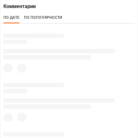
Комментарии
ПО ДАТЕ
ПО ПОПУЛЯРНОСТИ