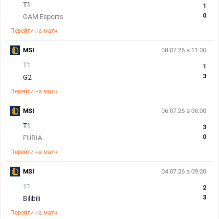
T1
1
0
GAM Esports
Перейти на матч
MSI
08.07.26 в 11:00
T1
1
3
G2
Перейти на матч
MSI
06.07.26 в 06:00
T1
3
0
FURIA
Перейти на матч
MSI
04.07.26 в 09:20
T1
2
3
Bilibili
Перейти на матч