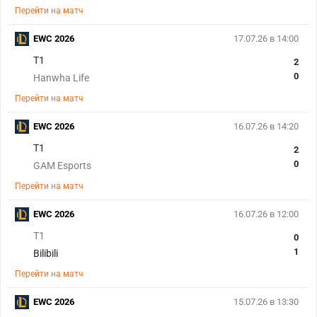
Перейти на матч
EWC 2026
17.07.26 в 14:00
T1
2
0
Hanwha Life
Перейти на матч
EWC 2026
16.07.26 в 14:20
T1
2
0
GAM Esports
Перейти на матч
EWC 2026
16.07.26 в 12:00
T1
0
1
Bilibili
Перейти на матч
EWC 2026
15.07.26 в 13:30