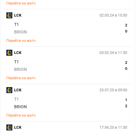
Перейти на матч
LCK
02.03.24 в 15:30
T1
2
0
BRION
Перейти на матч
LCK
03.02.24 в 11:30
T1
2
0
BRION
Перейти на матч
LCK
23.07.23 в 09:00
T1
1
2
BRION
Перейти на матч
LCK
17.06.23 в 11:30