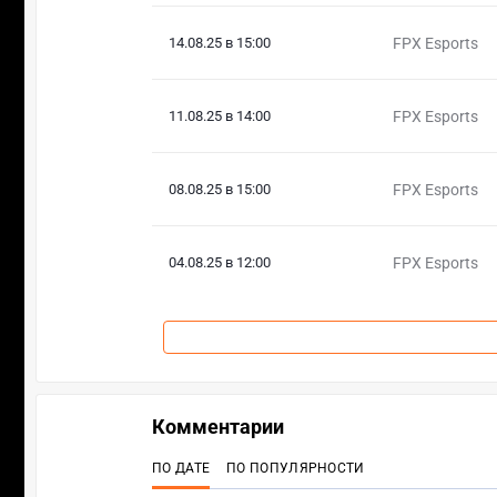
14.08.25 в 15:00
FPX Esports
11.08.25 в 14:00
FPX Esports
08.08.25 в 15:00
FPX Esports
04.08.25 в 12:00
FPX Esports
Комментарии
ПО ДАТЕ
ПО ПОПУЛЯРНОСТИ