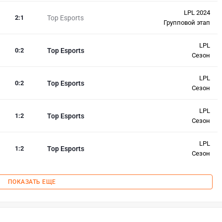
LPL 2024
2
:
1
Top Esports
Групповой этап
LPL
0
:
2
Top Esports
Сезон
LPL
0
:
2
Top Esports
Сезон
LPL
1
:
2
Top Esports
Сезон
LPL
1
:
2
Top Esports
Сезон
ПОКАЗАТЬ ЕЩЕ