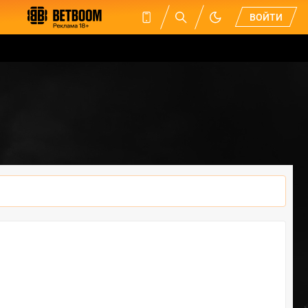
ВОЙТИ