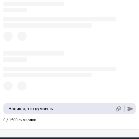
Напиши, что думаешь
0 / 1500 символов