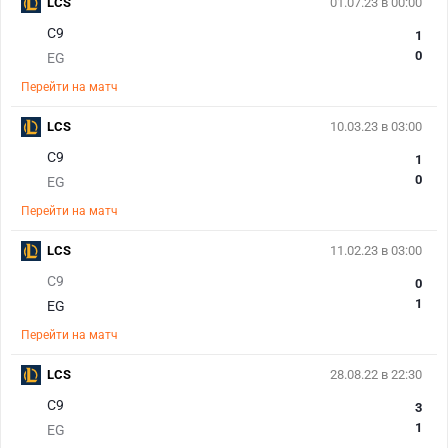
LCS
01.07.23 в 00:00
C9
1
0
EG
Перейти на матч
LCS
10.03.23 в 03:00
C9
1
0
EG
Перейти на матч
LCS
11.02.23 в 03:00
C9
0
1
EG
Перейти на матч
LCS
28.08.22 в 22:30
C9
3
1
EG