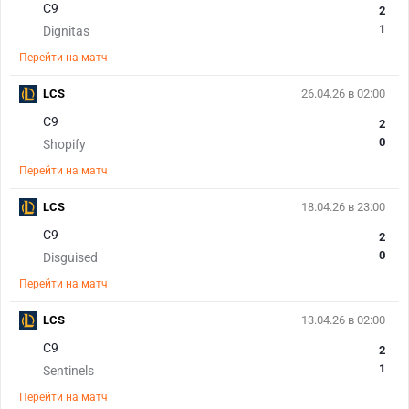
C9
2
1
Dignitas
Перейти на матч
LCS
26.04.26 в 02:00
C9
2
0
Shopify
Перейти на матч
LCS
18.04.26 в 23:00
C9
2
0
Disguised
Перейти на матч
LCS
13.04.26 в 02:00
C9
2
1
Sentinels
Перейти на матч