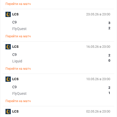
Перейти на матч
LCS
23.05.26 в 23:00
C9
3
2
FlyQuest
Перейти на матч
LCS
16.05.26 в 23:00
C9
2
0
Liquid
Перейти на матч
LCS
10.05.26 в 23:00
C9
2
1
FlyQuest
Перейти на матч
LCS
02.05.26 в 23:00