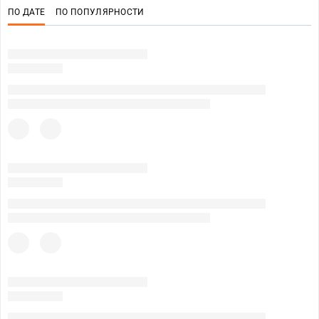
ПО ДАТЕ
ПО ПОПУЛЯРНОСТИ