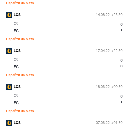
Перейти на матч
LCS
14.08.22 в 23:30
C9
0
1
EG
Перейти на матч
LCS
17.04.22 в 22:30
C9
0
3
EG
Перейти на матч
LCS
18.03.22 в 00:30
C9
0
1
EG
Перейти на матч
LCS
07.03.22 в 01:30