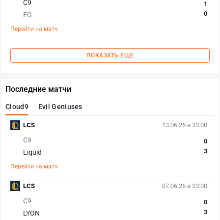
C9
1
0
EG
Перейти на матч
ПОКАЗАТЬ ЕЩЕ
Последние матчи
Cloud9
Evil Geniuses
LCS
13.06.26 в 23:00
C9
0
3
Liquid
Перейти на матч
LCS
07.06.26 в 23:00
C9
0
3
LYON