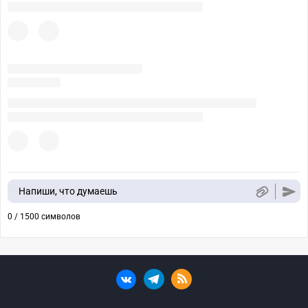
Напиши, что думаешь
0 / 1500 символов