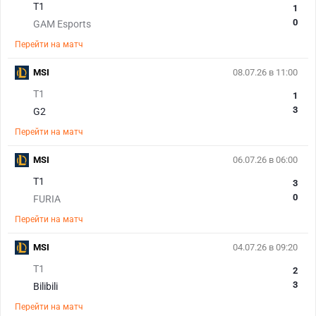
T1
1
0
GAM Esports
Перейти на матч
MSI
08.07.26 в 11:00
T1
1
3
G2
Перейти на матч
MSI
06.07.26 в 06:00
T1
3
0
FURIA
Перейти на матч
MSI
04.07.26 в 09:20
T1
2
3
Bilibili
Перейти на матч