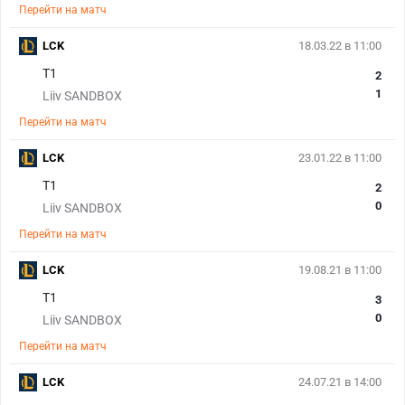
Перейти на матч
LCK
18.03.22 в 11:00
T1
2
1
Liiv SANDBOX
Перейти на матч
LCK
23.01.22 в 11:00
T1
2
0
Liiv SANDBOX
Перейти на матч
LCK
19.08.21 в 11:00
T1
3
0
Liiv SANDBOX
Перейти на матч
LCK
24.07.21 в 14:00