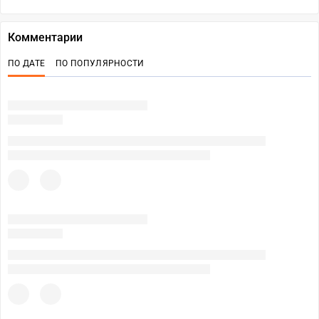
Комментарии
ПО ДАТЕ
ПО ПОПУЛЯРНОСТИ