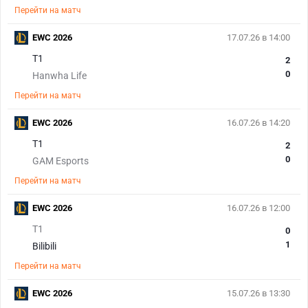
Перейти на матч
EWC 2026
17.07.26 в 14:00
T1
2
0
Hanwha Life
Перейти на матч
EWC 2026
16.07.26 в 14:20
T1
2
0
GAM Esports
Перейти на матч
EWC 2026
16.07.26 в 12:00
T1
0
1
Bilibili
Перейти на матч
EWC 2026
15.07.26 в 13:30