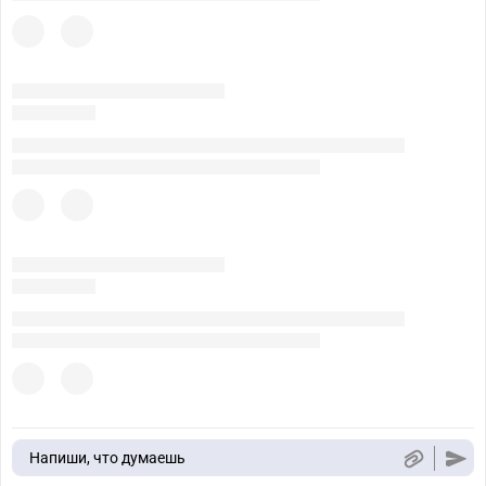
Напиши, что думаешь