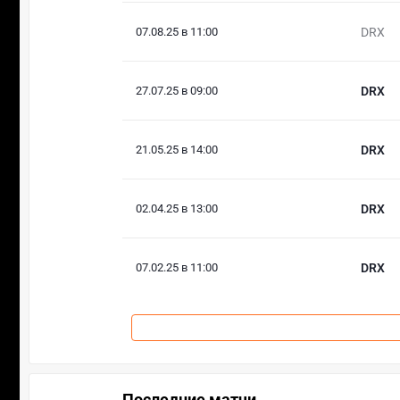
07.08.25 в 11:00
DRX
27.07.25 в 09:00
DRX
21.05.25 в 14:00
DRX
02.04.25 в 13:00
DRX
07.02.25 в 11:00
DRX
Последние матчи