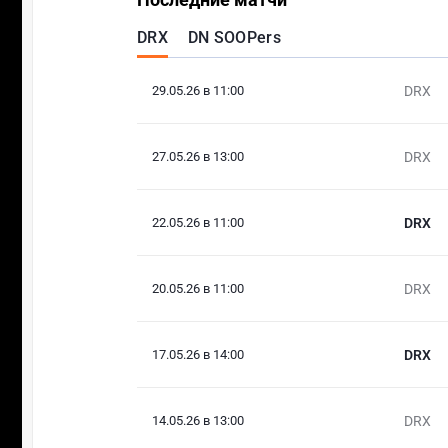
DRX
DN SOOPers
29.05.26 в 11:00
DRX
27.05.26 в 13:00
DRX
22.05.26 в 11:00
DRX
20.05.26 в 11:00
DRX
17.05.26 в 14:00
DRX
14.05.26 в 13:00
DRX