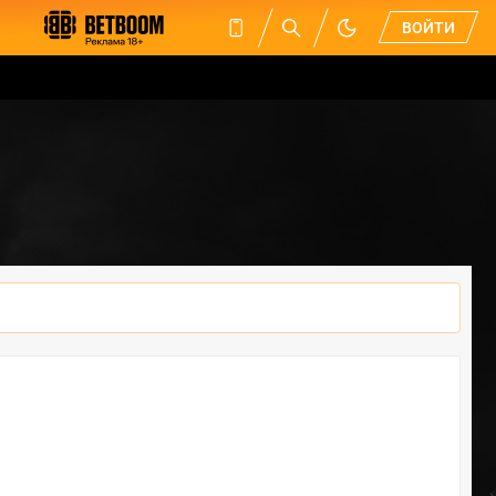
ВОЙТИ