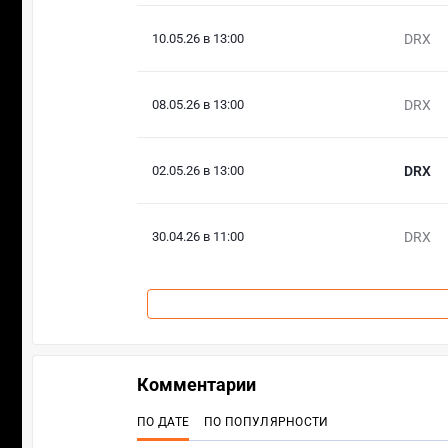
10.05.26 в 13:00
DRX
08.05.26 в 13:00
DRX
02.05.26 в 13:00
DRX
30.04.26 в 11:00
DRX
Комментарии
ПО ДАТЕ
ПО ПОПУЛЯРНОСТИ