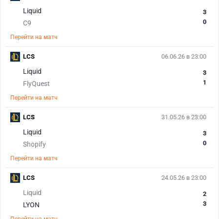
Liquid
3
0
C9
Перейти на матч
LCS
06.06.26 в 23:00
Liquid
3
1
FlyQuest
Перейти на матч
LCS
31.05.26 в 23:00
Liquid
3
0
Shopify
Перейти на матч
LCS
24.05.26 в 23:00
Liquid
2
3
LYON