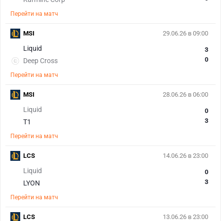
Перейти на матч
MSI
29.06.26 в 09:00
Liquid
3
0
Deep Cross
Перейти на матч
MSI
28.06.26 в 06:00
Liquid
0
3
T1
Перейти на матч
LCS
14.06.26 в 23:00
Liquid
0
3
LYON
Перейти на матч
LCS
13.06.26 в 23:00