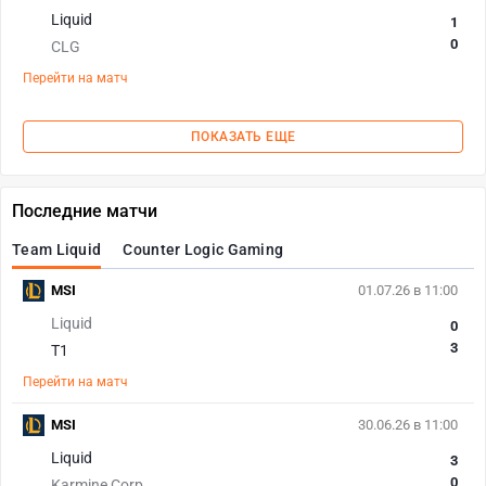
Liquid
1
0
CLG
Перейти на матч
ПОКАЗАТЬ ЕЩЕ
Последние матчи
Team Liquid
Counter Logic Gaming
MSI
01.07.26 в 11:00
Liquid
0
3
T1
Перейти на матч
MSI
30.06.26 в 11:00
Liquid
3
0
Karmine Corp