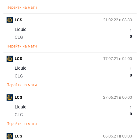
Перейти на матч
LCS
21.02.22 в 03:30
Liquid
1
0
CLG
Перейти на матч
LCS
17.07.21 в 04:00
Liquid
1
0
CLG
Перейти на матч
LCS
27.06.21 в 00:00
Liquid
1
0
CLG
Перейти на матч
LCS
06.06.21 в 03:00