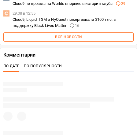
Cloud9 не прошла на Worlds впервые в истории клуба
29
29.08 в 12:55
Cloud9, Liquid, TSM и FlyQuest пожертвовали $100 тыс. в
поддержку Black Lives Matter
16
ВСЕ НОВОСТИ
Комментарии
ПО ДАТЕ
ПО ПОПУЛЯРНОСТИ