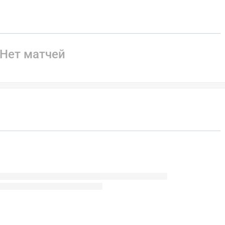
Нет матчей