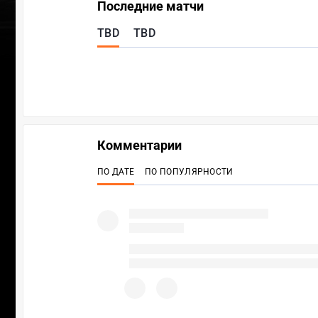
Последние матчи
TBD
TBD
Комментарии
ПО ДАТЕ
ПО ПОПУЛЯРНОСТИ