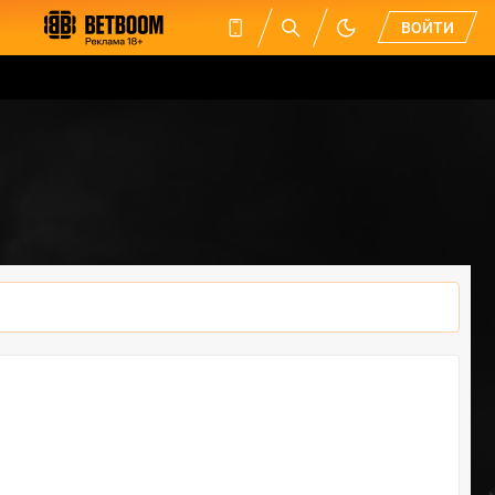
ВОЙТИ