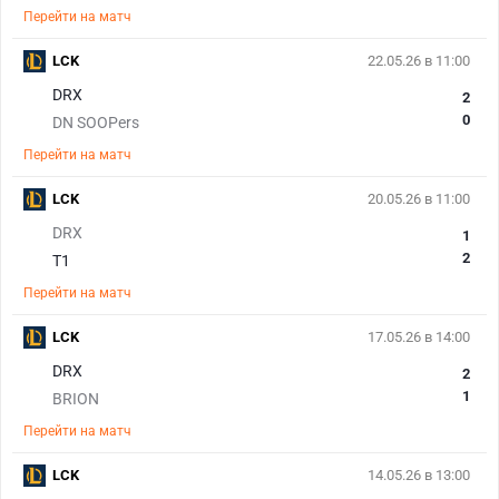
Перейти на матч
LCK
22.05.26 в 11:00
DRX
2
0
DN SOOPers
Перейти на матч
LCK
20.05.26 в 11:00
DRX
1
2
T1
Перейти на матч
LCK
17.05.26 в 14:00
DRX
2
1
BRION
Перейти на матч
LCK
14.05.26 в 13:00