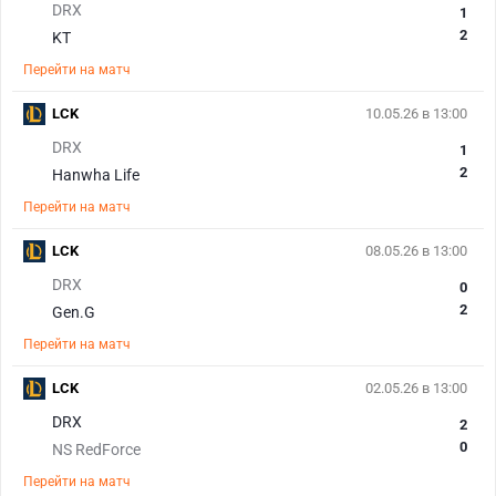
DRX
1
2
KT
Перейти на матч
LCK
10.05.26 в 13:00
DRX
1
2
Hanwha Life
Перейти на матч
LCK
08.05.26 в 13:00
DRX
0
2
Gen.G
Перейти на матч
LCK
02.05.26 в 13:00
DRX
2
0
NS RedForce
Перейти на матч