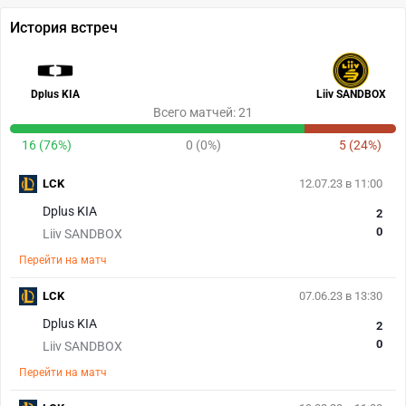
История встреч
Dplus KIA
Liiv SANDBOX
Всего матчей: 21
16 (76%)
0 (0%)
5 (24%)
LCK
12.07.23 в 11:00
Dplus KIA
2
0
Liiv SANDBOX
Перейти на матч
LCK
07.06.23 в 13:30
Dplus KIA
2
0
Liiv SANDBOX
Перейти на матч