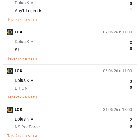
Dplus KIA
0
1
Any1 Legends
Перейти на матч
LCK
07.06.26 в 11:00
Dplus KIA
2
3
KT
Перейти на матч
LCK
06.06.26 в 11:00
Dplus KIA
3
0
BRION
Перейти на матч
LCK
31.05.26 в 13:00
Dplus KIA
2
0
NS RedForce
Перейти на матч