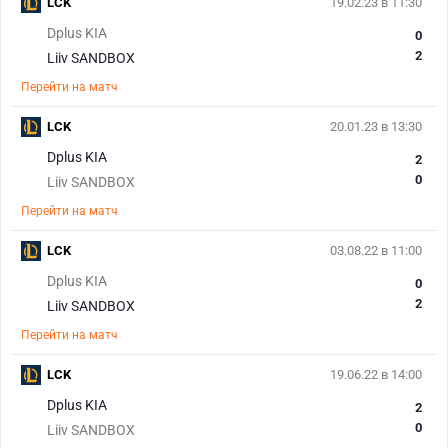
LCK
19.02.23 в 11:30
Dplus KIA
0
2
Liiv SANDBOX
Перейти на матч
LCK
20.01.23 в 13:30
Dplus KIA
2
0
Liiv SANDBOX
Перейти на матч
LCK
03.08.22 в 11:00
Dplus KIA
0
2
Liiv SANDBOX
Перейти на матч
LCK
19.06.22 в 14:00
Dplus KIA
2
0
Liiv SANDBOX