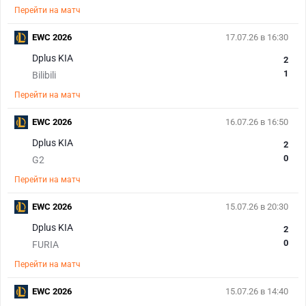
Перейти на матч
EWC 2026
17.07.26 в 16:30
Dplus KIA
2
1
Bilibili
Перейти на матч
EWC 2026
16.07.26 в 16:50
Dplus KIA
2
0
G2
Перейти на матч
EWC 2026
15.07.26 в 20:30
Dplus KIA
2
0
FURIA
Перейти на матч
EWC 2026
15.07.26 в 14:40