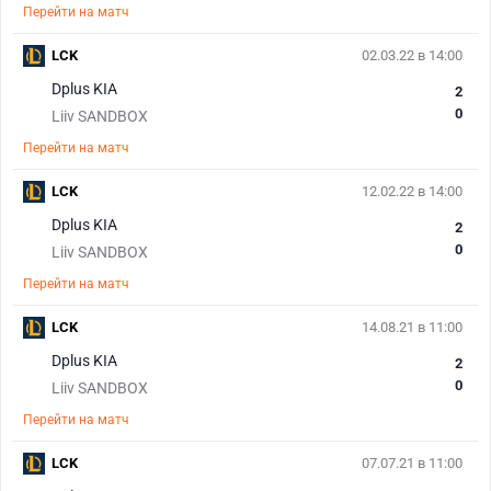
Перейти на матч
LCK
02.03.22 в 14:00
Dplus KIA
2
0
Liiv SANDBOX
Перейти на матч
LCK
12.02.22 в 14:00
Dplus KIA
2
0
Liiv SANDBOX
Перейти на матч
LCK
14.08.21 в 11:00
Dplus KIA
2
0
Liiv SANDBOX
Перейти на матч
LCK
07.07.21 в 11:00