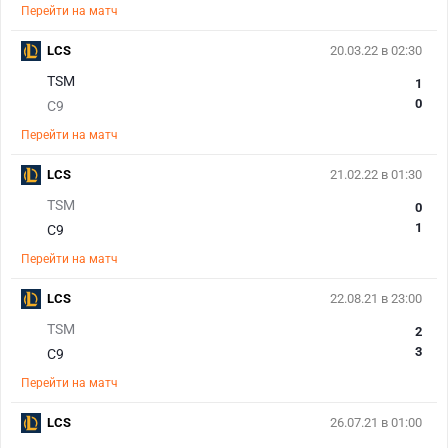
Перейти на матч
LCS
20.03.22 в 02:30
TSM
1
0
C9
Перейти на матч
LCS
21.02.22 в 01:30
TSM
0
1
C9
Перейти на матч
LCS
22.08.21 в 23:00
TSM
2
3
C9
Перейти на матч
LCS
26.07.21 в 01:00