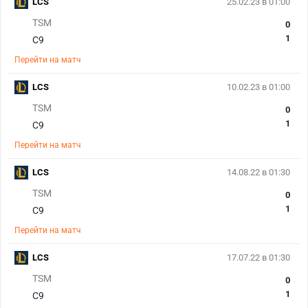
LCS
25.02.23 в 01:00
TSM
0
1
C9
Перейти на матч
LCS
10.02.23 в 01:00
TSM
0
1
C9
Перейти на матч
LCS
14.08.22 в 01:30
TSM
0
1
C9
Перейти на матч
LCS
17.07.22 в 01:30
TSM
0
1
C9