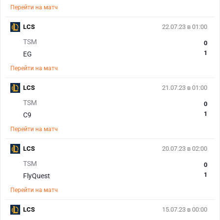
Перейти на матч
LCS
22.07.23 в 01:00
TSM
0
1
EG
Перейти на матч
LCS
21.07.23 в 01:00
TSM
0
1
C9
Перейти на матч
LCS
20.07.23 в 02:00
TSM
0
1
FlyQuest
Перейти на матч
LCS
15.07.23 в 00:00