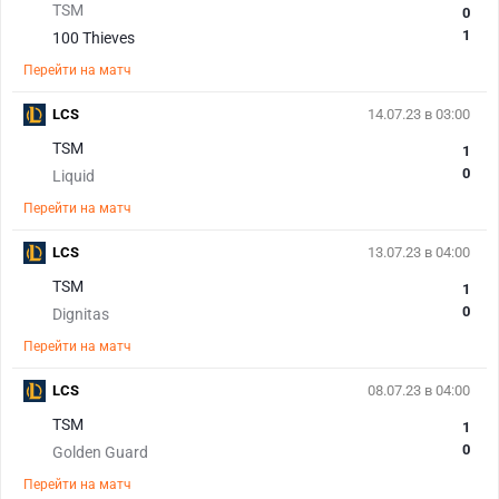
TSM
0
1
100 Thieves
Перейти на матч
LCS
14.07.23 в 03:00
TSM
1
0
Liquid
Перейти на матч
LCS
13.07.23 в 04:00
TSM
1
0
Dignitas
Перейти на матч
LCS
08.07.23 в 04:00
TSM
1
0
Golden Guard
Перейти на матч