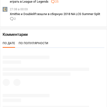
играть в League of Legends
25
27.08 в 00:03
Xmithie и Doublelift вошли в сборную 2018 NA LCS Summer Split
2
Комментарии
ПО ДАТЕ
ПО ПОПУЛЯРНОСТИ