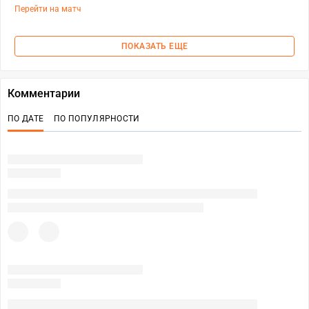
Перейти на матч
ПОКАЗАТЬ ЕЩЕ
Комментарии
ПО ДАТЕ
ПО ПОПУЛЯРНОСТИ