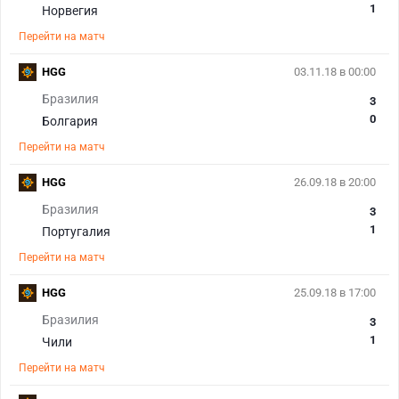
1
Норвегия
Перейти на матч
HGG
03.11.18 в 00:00
Бразилия
3
0
Болгария
Перейти на матч
HGG
26.09.18 в 20:00
Бразилия
3
1
Португалия
Перейти на матч
HGG
25.09.18 в 17:00
Бразилия
3
1
Чили
Перейти на матч