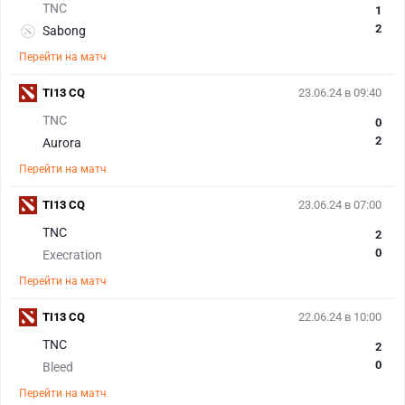
TNC
1
2
Sabong
Перейти на матч
TI13 CQ
23.06.24 в 09:40
TNC
0
2
Aurora
Перейти на матч
TI13 CQ
23.06.24 в 07:00
TNC
2
0
Execration
Перейти на матч
TI13 CQ
22.06.24 в 10:00
TNC
2
0
Bleed
Перейти на матч