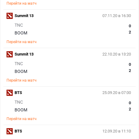
Перейти на матч
Summit 13
07.11.20 в 16:30
TNC
0
2
BOOM
Перейти на матч
Summit 13
22.10.20 в 13:20
TNC
0
2
BOOM
Перейти на матч
BTS
25.09.20 в 07:00
TNC
0
2
BOOM
Перейти на матч
BTS
12.09.20 в 11:10