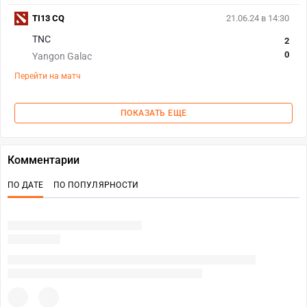
TI13 CQ
21.06.24 в 14:30
TNC
2
0
Yangon Galac
Перейти на матч
ПОКАЗАТЬ ЕЩЕ
Комментарии
ПО ДАТЕ
ПО ПОПУЛЯРНОСТИ