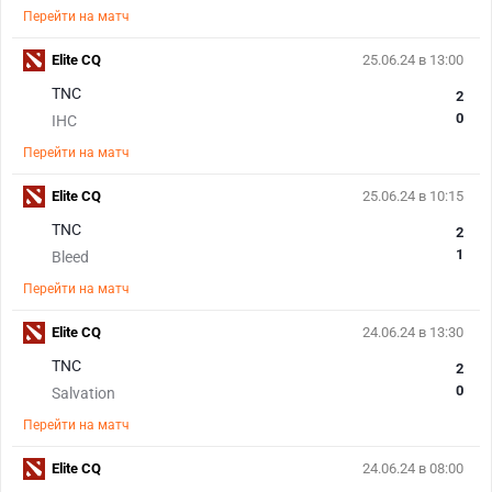
Перейти на матч
Elite CQ
25.06.24 в 13:00
TNC
2
0
IHC
Перейти на матч
Elite CQ
25.06.24 в 10:15
TNC
2
1
Bleed
Перейти на матч
Elite CQ
24.06.24 в 13:30
TNC
2
0
Salvation
Перейти на матч
Elite CQ
24.06.24 в 08:00