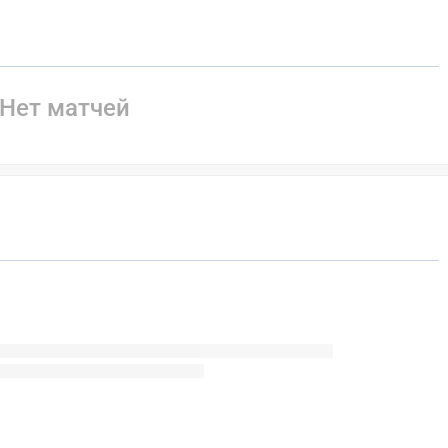
Нет матчей