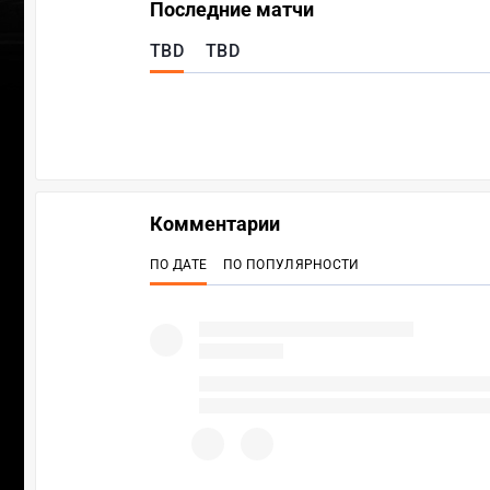
Последние матчи
TBD
TBD
Комментарии
ПО ДАТЕ
ПО ПОПУЛЯРНОСТИ