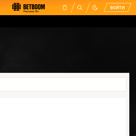
ВОЙТИ