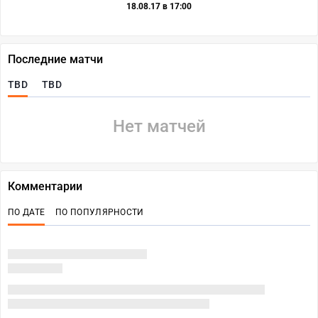
18.08.17 в 17:00
Последние матчи
TBD
TBD
Нет матчей
Комментарии
ПО ДАТЕ
ПО ПОПУЛЯРНОСТИ