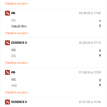
Перейти на матч
ИБ
03.08.26 в 17:00
VG
1
2
Yakult Bro
Перейти на матч
ESSENCE II
02.08.26 в 19:15
VG
2
0
OG
Перейти на матч
ИБ
01.08.26 в 12:00
VG
2
0
YeS
Перейти на матч
ESSENCE II
31.07.26 в 16:40