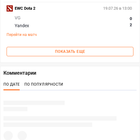
EWC Dota 2
19.07.26 в 13:00
VG
0
2
Yandex
Перейти на матч
ПОКАЗАТЬ ЕЩЕ
Комментарии
ПО ДАТЕ
ПО ПОПУЛЯРНОСТИ