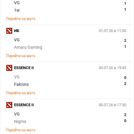
VG
1
1
1w
Перейти на матч
ИБ
31.07.26 в 11:00
VG
2
1
Amaru Gaming
Перейти на матч
ESSENCE II
30.07.26 в 19:45
VG
0
2
Falcons
Перейти на матч
ESSENCE II
30.07.26 в 17:30
VG
2
0
Nigma
Перейти на матч