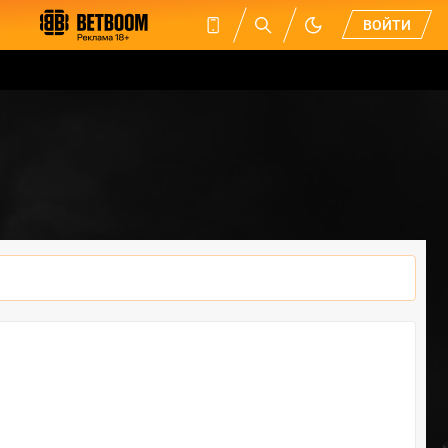
ВОЙТИ