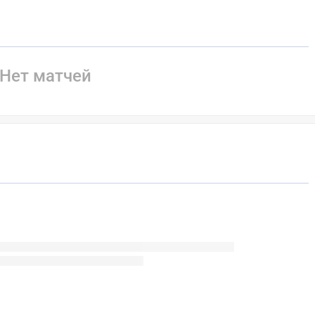
Нет матчей