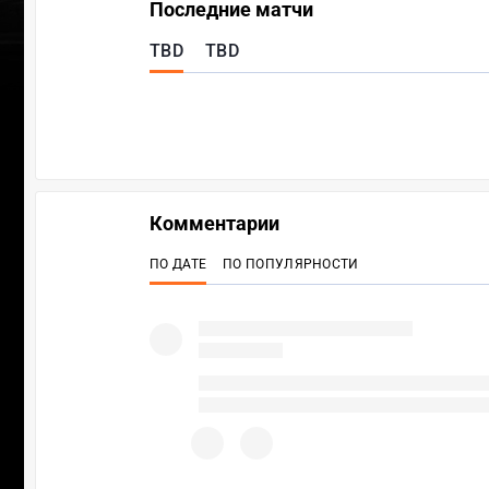
Последние матчи
TBD
TBD
Комментарии
ПО ДАТЕ
ПО ПОПУЛЯРНОСТИ