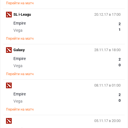
Перейти на матч
SL i-Leagu
20.12.17 в 17:00
Empire
2
1
Vega
Перейти на матч
Galaxy
28.11.17 в 18:00
Empire
2
0
Vega
Перейти на матч
08.11.17 в 01:00
Empire
2
0
Vega
Перейти на матч
05.11.17 в 20:00