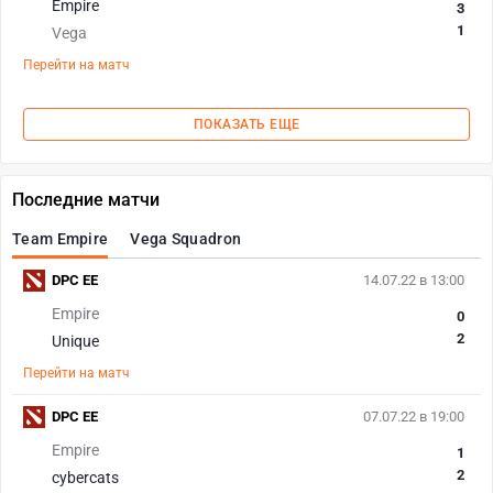
Empire
3
1
Vega
Перейти на матч
ПОКАЗАТЬ ЕЩЕ
Последние матчи
Team Empire
Vega Squadron
DPC EE
14.07.22 в 13:00
Empire
0
2
Unique
Перейти на матч
DPC EE
07.07.22 в 19:00
Empire
1
2
cybercats