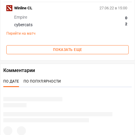
Winline CL
27.06.22 в 15:00
Empire
0
2
cybercats
Перейти на матч
ПОКАЗАТЬ ЕЩЕ
Комментарии
ПО ДАТЕ
ПО ПОПУЛЯРНОСТИ