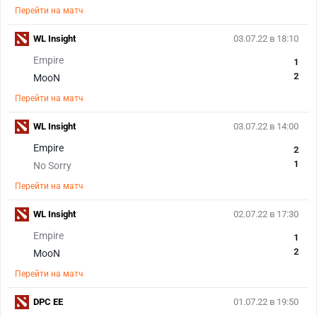
Перейти на матч
WL Insight
03.07.22 в 18:10
Empire
1
2
MooN
Перейти на матч
WL Insight
03.07.22 в 14:00
Empire
2
1
No Sorry
Перейти на матч
WL Insight
02.07.22 в 17:30
Empire
1
2
MooN
Перейти на матч
DPC EE
01.07.22 в 19:50