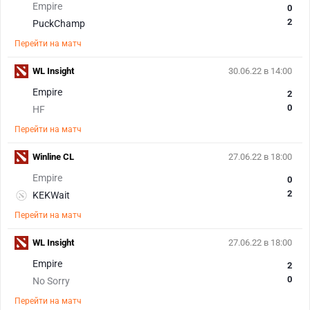
Empire
0
2
PuckChamp
Перейти на матч
WL Insight
30.06.22 в 14:00
Empire
2
0
HF
Перейти на матч
Winline CL
27.06.22 в 18:00
Empire
0
2
KEKWait
Перейти на матч
WL Insight
27.06.22 в 18:00
Empire
2
0
No Sorry
Перейти на матч