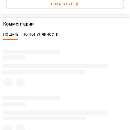
ПОКАЗАТЬ ЕЩЕ
Комментарии
ПО ДАТЕ
ПО ПОПУЛЯРНОСТИ