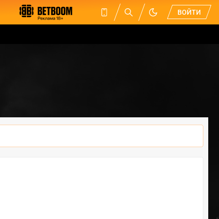
ВОЙТИ