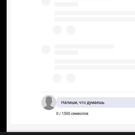
Напиши, что думаешь
0 / 1500 символов