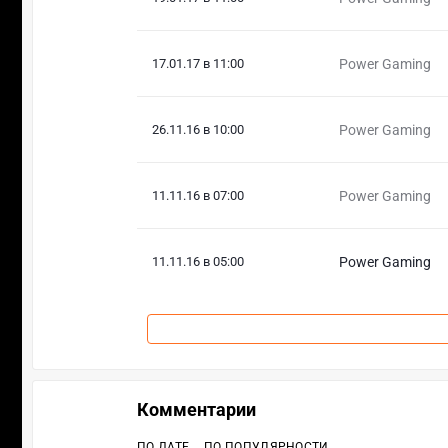
17.01.17 в 11:00
Power Gaming
26.11.16 в 10:00
Power Gaming
11.11.16 в 07:00
Power Gaming
11.11.16 в 05:00
Power Gaming
Комментарии
ПО ДАТЕ
ПО ПОПУЛЯРНОСТИ