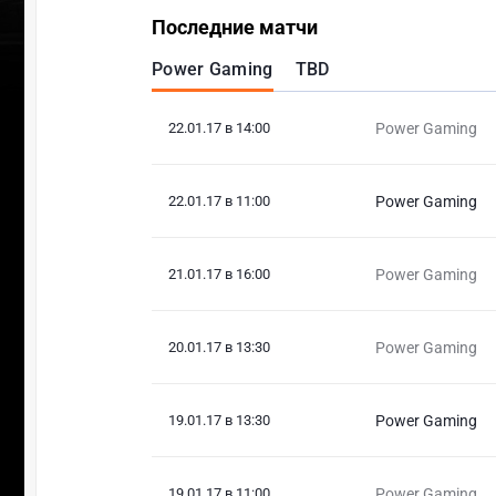
Последние матчи
Power Gaming
TBD
22.01.17 в 14:00
Power Gaming
22.01.17 в 11:00
Power Gaming
21.01.17 в 16:00
Power Gaming
20.01.17 в 13:30
Power Gaming
19.01.17 в 13:30
Power Gaming
19.01.17 в 11:00
Power Gaming