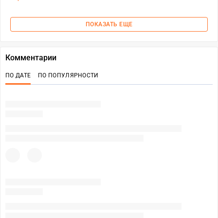
ПОКАЗАТЬ ЕЩЕ
Комментарии
ПО ДАТЕ
ПО ПОПУЛЯРНОСТИ