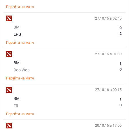
Перейти на матч
27.10.16 в 02:45
BM
0
2
EPG
Перейти на матч
27.10.16 в 01:30
BM
1
0
Doo Wop
Перейти на матч
27.10.16 в 00:15
BM
1
0
F3
Перейти на матч
20.10.16 в 17:00