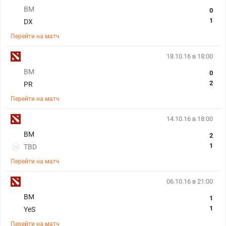
BM
0
1
DX
Перейти на матч
18.10.16 в 18:00
BM
0
2
PR
Перейти на матч
14.10.16 в 18:00
BM
2
1
TBD
Перейти на матч
06.10.16 в 21:00
BM
1
1
YeS
Перейти на матч