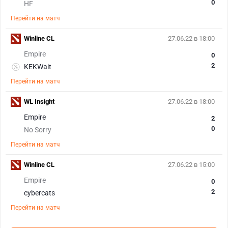
0
HF
Перейти на матч
Winline CL
27.06.22 в 18:00
Empire
0
2
KEKWait
Перейти на матч
WL Insight
27.06.22 в 18:00
Empire
2
0
No Sorry
Перейти на матч
Winline CL
27.06.22 в 15:00
Empire
0
2
cybercats
Перейти на матч