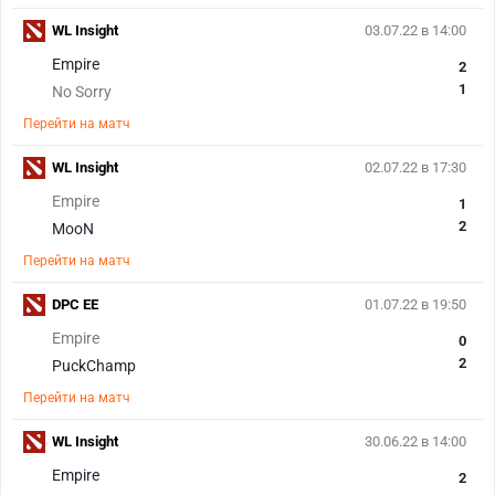
WL Insight
03.07.22 в 14:00
Empire
2
1
No Sorry
Перейти на матч
WL Insight
02.07.22 в 17:30
Empire
1
2
MooN
Перейти на матч
DPC EE
01.07.22 в 19:50
Empire
0
2
PuckChamp
Перейти на матч
WL Insight
30.06.22 в 14:00
Empire
2