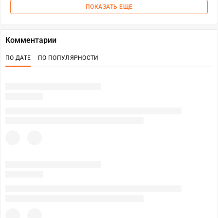
ПОКАЗАТЬ ЕЩЕ
Комментарии
ПО ДАТЕ
ПО ПОПУЛЯРНОСТИ