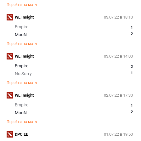
Перейти на матч
WL Insight
03.07.22 в 18:10
Empire
1
2
MooN
Перейти на матч
WL Insight
03.07.22 в 14:00
Empire
2
1
No Sorry
Перейти на матч
WL Insight
02.07.22 в 17:30
Empire
1
2
MooN
Перейти на матч
DPC EE
01.07.22 в 19:50