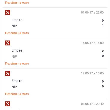
Перейти на матч
01.06.17 в 22:00
Empire
0
1
NiP
Перейти на матч
15.05.17 в 16:00
Empire
2
0
NiP
Перейти на матч
12.05.17 в 15:00
Empire
0
0
NiP
Перейти на матч
08.05.17 в 20:40