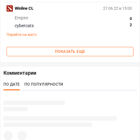
Winline CL
27.06.22 в 15:00
Empire
0
2
cybercats
Перейти на матч
ПОКАЗАТЬ ЕЩЕ
Комментарии
ПО ДАТЕ
ПО ПОПУЛЯРНОСТИ