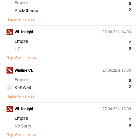
Empire
0
2
PuckChamp
Перейти на матч
WL Insight
30.06.22 в 14:00
Empire
2
0
HF
Перейти на матч
Winline CL
27.06.22 в 18:00
Empire
0
2
KEKWait
Перейти на матч
WL Insight
27.06.22 в 18:00
Empire
2
0
No Sorry
Перейти на матч