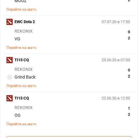
MOUZ
Перейти на матч
EWC Dota 2
07.07.26 в 17:30
REKONIX
0
2
VG
Перейти на матч
TI15 CQ
23.06.26 в 07:00
REKONIX
0
2
Grind Back
Перейти на матч
TI15 CQ
22.06.26 в 12:30
REKONIX
1
2
OG
Перейти на матч