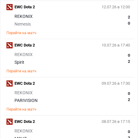
EWC Dota 2
12.07.26 в 12:00
REKONIX
2
0
Nemesis
Перейти на матч
EWC Dota 2
10.07.26 в 17:40
REKONIX
0
2
Spirit
Перейти на матч
EWC Dota 2
09.07.26 в 17:30
REKONIX
0
2
PARIVISION
Перейти на матч
EWC Dota 2
08.07.26 в 17:15
REKONIX
0
2