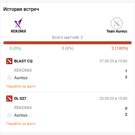
История встреч
REKONIX
Team Aureus
Всего матчей: 2
0 (0%)
0 (0%)
2 (100%)
BLAST CQ
27.09.25 в 15:00
REKONIX
1
2
Aureus
Перейти на матч
DL S27
25.09.25 в 15:00
REKONIX
0
2
Aureus
Перейти на матч