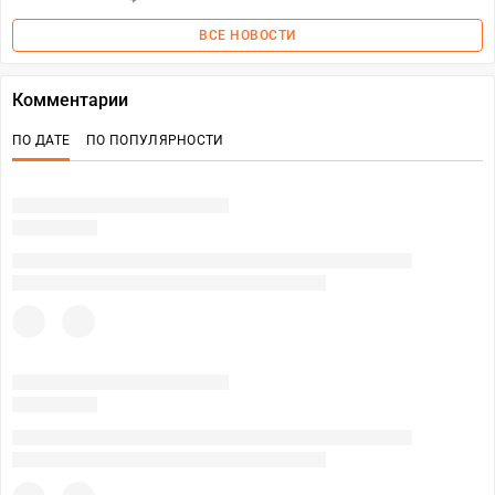
ВСЕ НОВОСТИ
Комментарии
ПО ДАТЕ
ПО ПОПУЛЯРНОСТИ