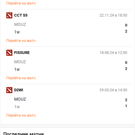
Перейти на матч
CCT S5
22.11.24 в 18:50
MOUZ
0
2
1w
Перейти на матч
FISSURE
18.08.24 в 12:00
MOUZ
0
2
1w
Перейти на матч
D2WI
29.03.24 в 14:30
MOUZ
2
1
1w
Перейти на матч
Последние матчи