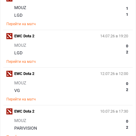
MOUZ
1
1
LGD
Перейти на матч
EWC Dota 2
14.07.26 в 19:20
MOUZ
0
2
LGD
Перейти на матч
EWC Dota 2
12.07.26 в 12:00
MOUZ
0
2
VG
Перейти на матч
EWC Dota 2
10.07.26 в 17:30
MOUZ
0
2
PARIVISION