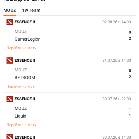
MOUZ
1w Team
ESSENCE II
02.08.26 в 14:30
MOUZ
0
2
GamerLegion
Перейти на матч
ESSENCE II
31.07.26 в 14:00
MOUZ
0
2
BETBOOM
Перейти на матч
ESSENCE II
30.07.26 в 22:00
MOUZ
1
1
Liquid
Перейти на матч
ESSENCE II
30.07.26 в 14:00