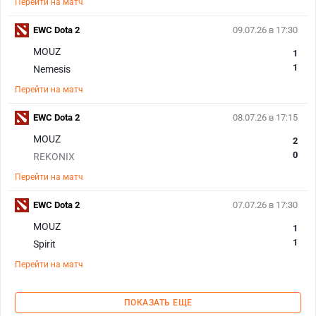
Перейти на матч
EWC Dota 2
09.07.26 в 17:30
MOUZ
1
1
Nemesis
Перейти на матч
EWC Dota 2
08.07.26 в 17:15
MOUZ
2
0
REKONIX
Перейти на матч
EWC Dota 2
07.07.26 в 17:30
MOUZ
1
1
Spirit
Перейти на матч
ПОКАЗАТЬ ЕЩЕ