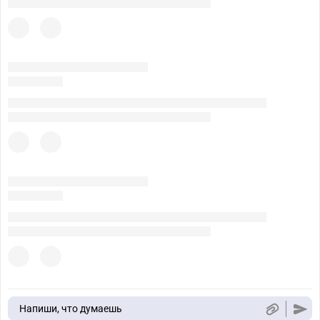
Напиши, что думаешь