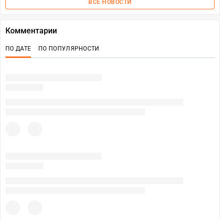
ВСЕ НОВОСТИ
Комментарии
ПО ДАТЕ
ПО ПОПУЛЯРНОСТИ