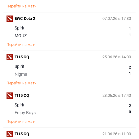
Перейти на матч
EWC Dota 2
07.07.26 в 17:30
Spirit
1
1
MOUZ
Перейти на матч
TI15 CQ
25.06.26 в 14:00
Spirit
2
1
Nigma
Перейти на матч
TI15 CQ
23.06.26 в 17:40
Spirit
2
0
Enjoy Boys
Перейти на матч
TI15 CQ
21.06.26 в 11:00