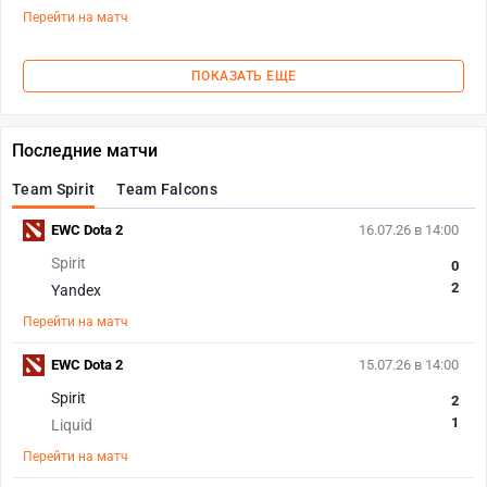
Перейти на матч
ПОКАЗАТЬ ЕЩЕ
Последние матчи
Team Spirit
Team Falcons
EWC Dota 2
16.07.26 в 14:00
Spirit
0
2
Yandex
Перейти на матч
EWC Dota 2
15.07.26 в 14:00
Spirit
2
1
Liquid
Перейти на матч