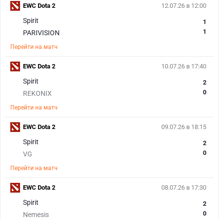
EWC Dota 2
12.07.26 в 12:00
Spirit
1
1
PARIVISION
Перейти на матч
EWC Dota 2
10.07.26 в 17:40
Spirit
2
0
REKONIX
Перейти на матч
EWC Dota 2
09.07.26 в 18:15
Spirit
2
0
VG
Перейти на матч
EWC Dota 2
08.07.26 в 17:30
Spirit
2
0
Nemesis