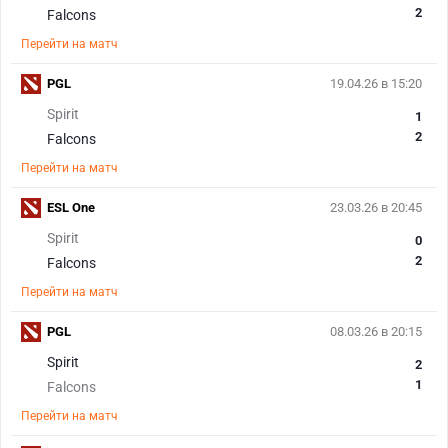
2
Falcons
Перейти на матч
PGL
19.04.26 в 15:20
Spirit
1
2
Falcons
Перейти на матч
ESL One
23.03.26 в 20:45
Spirit
0
2
Falcons
Перейти на матч
PGL
08.03.26 в 20:15
Spirit
2
1
Falcons
Перейти на матч