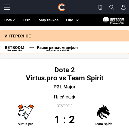
Dota 2
CS2
Мир танков
Еще
ИНТЕРЕСНОЕ
BETBOOM
Разыгрываем айфон
Реклама 18+
за прогнозы на MLBB
Dota 2
Virtus.pro vs Team Spirit
PGL Major
Плей-офф
BEST-OF-3
1
:
2
Virtus.pro
Team Spirit