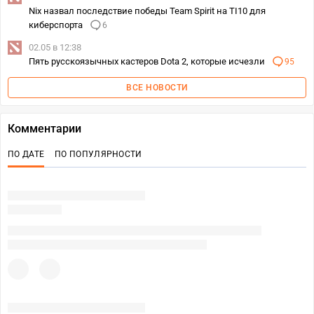
Nix назвал последствие победы Team Spirit на TI10 для
киберспорта
6
02.05 в 12:38
Пять русскоязычных кастеров Dota 2, которые исчезли
95
ВСЕ НОВОСТИ
Комментарии
ПО ДАТЕ
ПО ПОПУЛЯРНОСТИ