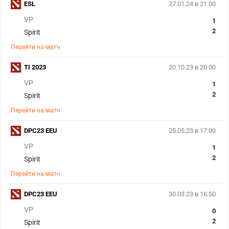
ESL
27.01.24 в 21:00
VP
1
2
Spirit
Перейти на матч
TI 2023
20.10.23 в 20:00
VP
1
2
Spirit
Перейти на матч
DPC23 EEU
25.05.23 в 17:00
VP
1
2
Spirit
Перейти на матч
DPC23 EEU
30.03.23 в 16:50
VP
0
2
Spirit