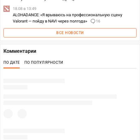
18.08 в 13:49
ALOHADANCE: «Я врываюсь на профессиональную сцену
Valorant — пойду в NAVI через полгода»
16
ВСЕ НОВОСТИ
Комментарии
ПО ДАТЕ
ПО ПОПУЛЯРНОСТИ