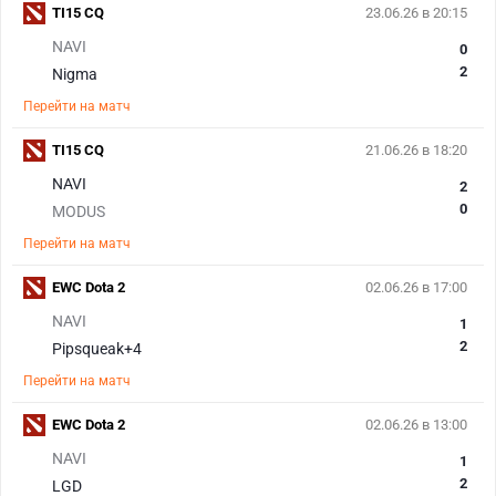
TI15 CQ
23.06.26 в 20:15
NAVI
0
2
Nigma
Перейти на матч
TI15 CQ
21.06.26 в 18:20
NAVI
2
0
MODUS
Перейти на матч
EWC Dota 2
02.06.26 в 17:00
NAVI
1
2
Pipsqueak+4
Перейти на матч
EWC Dota 2
02.06.26 в 13:00
NAVI
1
2
LGD