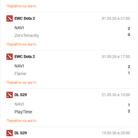
Перейти на матч
EWC Dota 2
31.05.26 в 21:00
NAVI
2
0
ZeroTenacity
Перейти на матч
EWC Dota 2
31.05.26 в 17:00
NAVI
2
1
Flame
Перейти на матч
DL S29
21.05.26 в 13:00
NAVI
1
2
PlayTime
Перейти на матч
DL S29
19.05.26 в 20:00