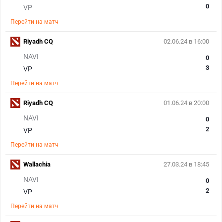
0
VP
Перейти на матч
Riyadh CQ
02.06.24 в 16:00
NAVI
0
3
VP
Перейти на матч
Riyadh CQ
01.06.24 в 20:00
NAVI
0
2
VP
Перейти на матч
Wallachia
27.03.24 в 18:45
NAVI
0
2
VP
Перейти на матч