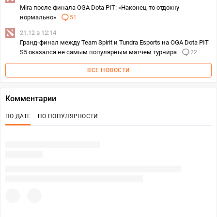
Mira после финала OGA Dota PIT: «Наконец-то отдохну
нормально»
51
21.12 в 12:14
Гранд-финал между Team Spirit и Tundra Esports на OGA Dota PIT
S5 оказался не самым популярным матчем турнира
22
ВСЕ НОВОСТИ
Комментарии
ПО ДАТЕ
ПО ПОПУЛЯРНОСТИ