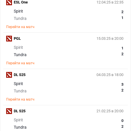
ESL One
12.04.25 в 22:35
Spirit
2
1
Tundra
Перейти на матч
PGL
15.03.25 в 20:00
Spirit
1
2
Tundra
Перейти на матч
DL S25
04.03.25 в 18:00
Spirit
3
2
Tundra
Перейти на матч
DL S25
21.02.25 в 20:00
Spirit
0
2
Tundra