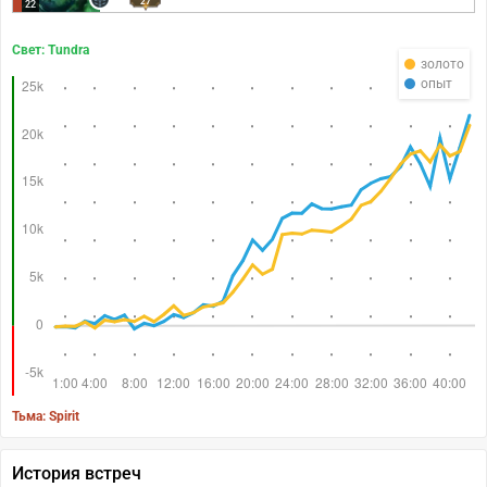
27
22
Свет: Tundra
золото
опыт
Тьма: Spirit
История встреч