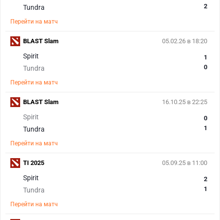
2
Tundra
Перейти на матч
BLAST Slam
05.02.26 в 18:20
Spirit
1
0
Tundra
Перейти на матч
BLAST Slam
16.10.25 в 22:25
Spirit
0
1
Tundra
Перейти на матч
TI 2025
05.09.25 в 11:00
Spirit
2
1
Tundra
Перейти на матч