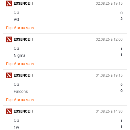
ESSENCE II
02.08.26 в 19:15
OG
0
2
VG
Перейти на матч
ESSENCE II
02.08.26 в 12:00
OG
1
1
Nigma
Перейти на матч
ESSENCE II
01.08.26 в 19:15
OG
2
0
Falcons
Перейти на матч
ESSENCE II
01.08.26 в 14:30
OG
1
1
1w