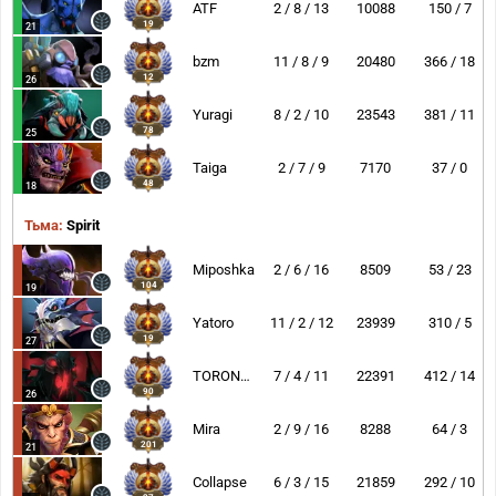
ATF
2 / 8 / 13
10088
150 / 7
19
21
bzm
11 / 8 / 9
20480
366 / 18
12
26
Yuragi
8 / 2 / 10
23543
381 / 11
78
25
Taiga
2 / 7 / 9
7170
37 / 0
48
18
Тьма:
Spirit
Miposhka
2 / 6 / 16
8509
53 / 23
104
19
Yatoro
11 / 2 / 12
23939
310 / 5
19
27
TORONTOTOKYO
7 / 4 / 11
22391
412 / 14
90
26
Mira
2 / 9 / 16
8288
64 / 3
201
21
Collapse
6 / 3 / 15
21859
292 / 10