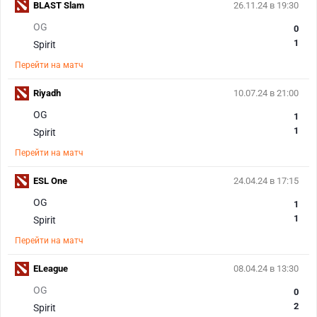
BLAST Slam
26.11.24 в 19:30
OG
0
1
Spirit
Перейти на матч
Riyadh
10.07.24 в 21:00
OG
1
1
Spirit
Перейти на матч
ESL One
24.04.24 в 17:15
OG
1
1
Spirit
Перейти на матч
ELeague
08.04.24 в 13:30
OG
0
2
Spirit