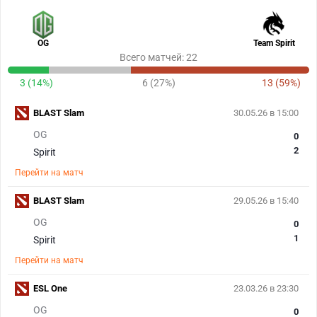
OG
Team Spirit
Всего матчей: 22
3 (14%)
6 (27%)
13 (59%)
BLAST Slam
30.05.26 в 15:00
OG
0
2
Spirit
Перейти на матч
BLAST Slam
29.05.26 в 15:40
OG
0
1
Spirit
Перейти на матч
ESL One
23.03.26 в 23:30
OG
0