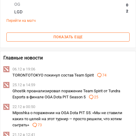
OG
0
2
LGD
Перейти на матч
ПОКАЗАТЬ ЕЩЕ
Главные новости
06.12 в 19:06
TORONTOTOKYO покинул состав Team Spirit
74
25.12 в 14:59
Ghostik проанализировал поражение Team Spirit от Tundra
Esports в финале OGA Dota PIT Season 5
25
22.12 в 00:50
Miposhka о поражении на OGA Dota PIT S5: «Мы не ставили
каких-то целей на этот турнир — просто решили, что хотим
сыграть»
73
21.12 в 12:41