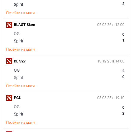
2
Spirit
Перейти на матч
BLAST Slam
05.02.26 в 12:00
OG
0
1
Spirit
Перейти на матч
DL S27
13.12.25 в 14:00
OG
2
0
Spirit
Перейти на матч
PGL
08.03.25 в 19:10
OG
0
2
Spirit
Перейти на матч