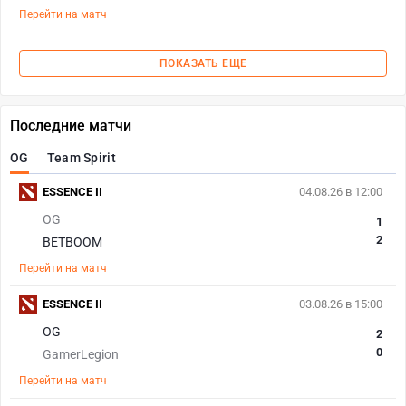
Перейти на матч
ПОКАЗАТЬ ЕЩЕ
Последние матчи
OG
Team Spirit
ESSENCE II
04.08.26 в 12:00
OG
1
2
BETBOOM
Перейти на матч
ESSENCE II
03.08.26 в 15:00
OG
2
0
GamerLegion
Перейти на матч