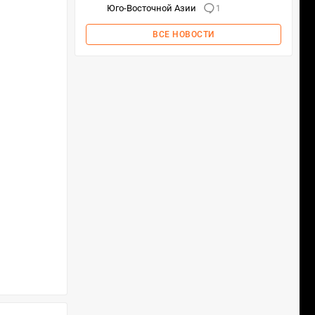
Юго-Восточной Азии
1
ВСЕ НОВОСТИ