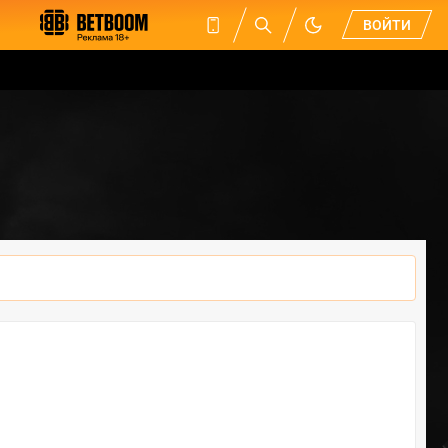
ВОЙТИ