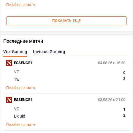
Перейти на матч
ПОКАЗАТЬ ЕЩЕ
Последние матчи
Vici Gaming
Invictus Gaming
ESSENCE II
04.08.26 в 16:20
VG
0
2
1w
Перейти на матч
ESSENCE II
03.08.26 в 21:00
VG
1
2
Liquid
Перейти на матч