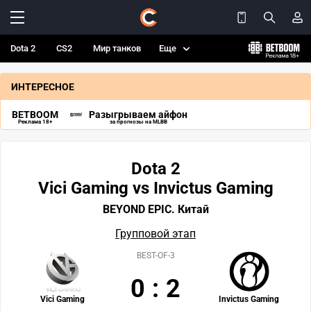
Dota 2
CS2
Мир танков
Еще
ИНТЕРЕСНОЕ
BETBOOM
Разыгрываем айфон
Реклама 18+
за прогнозы на MLBB
Dota 2
Vici Gaming vs Invictus Gaming
BEYOND EPIC. Китай
Групповой этап
BEST-OF-3
0
:
2
Vici Gaming
Invictus Gaming