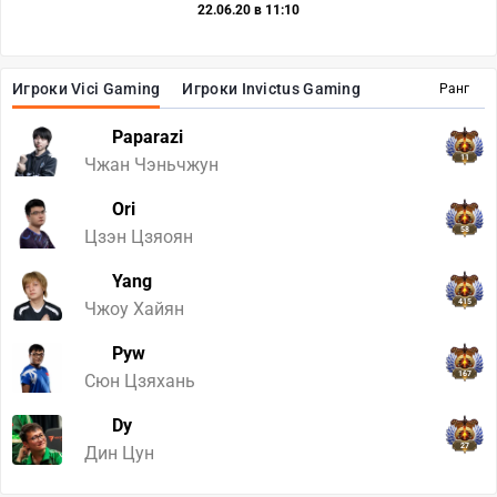
22.06.20 в 11:10
Игроки Vici Gaming
Игроки Invictus Gaming
Ранг
Paparazi
11
Чжан Чэньчжун
Ori
58
Цзэн Цзяоян
Yang
415
Чжоу Хайян
Pyw
167
Сюн Цзяхань
Dy
27
Дин Цун