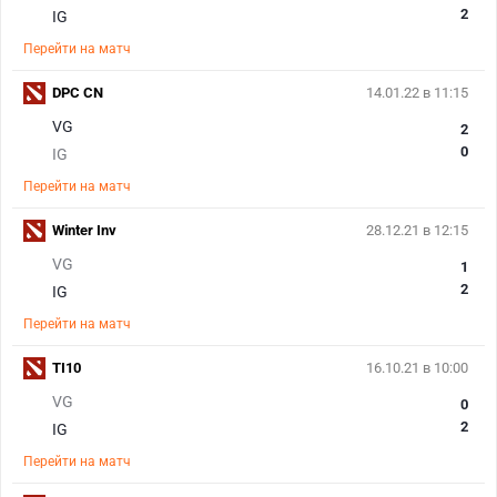
2
IG
Перейти на матч
DPC CN
14.01.22 в 11:15
VG
2
0
IG
Перейти на матч
Winter Inv
28.12.21 в 12:15
VG
1
2
IG
Перейти на матч
TI10
16.10.21 в 10:00
VG
0
2
IG
Перейти на матч