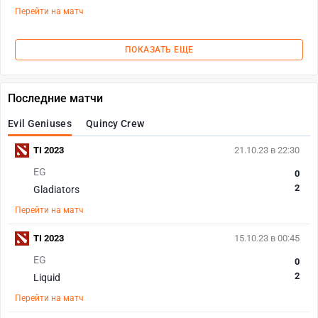
Перейти на матч
ПОКАЗАТЬ ЕЩЕ
Последние матчи
Evil Geniuses
Quincy Crew
TI 2023
21.10.23 в 22:30
EG
0
2
Gladiators
Перейти на матч
TI 2023
15.10.23 в 00:45
EG
0
2
Liquid
Перейти на матч