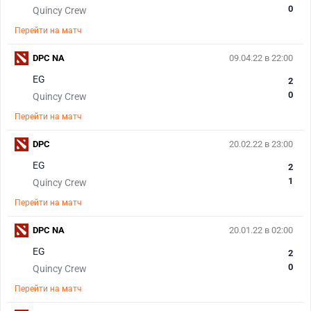
0
Quincy Crew
Перейти на матч
DPC NA
09.04.22 в 22:00
EG
2
0
Quincy Crew
Перейти на матч
DPC
20.02.22 в 23:00
EG
2
1
Quincy Crew
Перейти на матч
DPC NA
20.01.22 в 02:00
EG
2
0
Quincy Crew
Перейти на матч