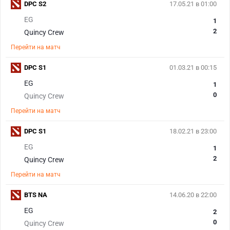
DPC S2
17.05.21 в 01:00
EG
1
2
Quincy Crew
Перейти на матч
DPC S1
01.03.21 в 00:15
EG
1
0
Quincy Crew
Перейти на матч
DPC S1
18.02.21 в 23:00
EG
1
2
Quincy Crew
Перейти на матч
BTS NA
14.06.20 в 22:00
EG
2
0
Quincy Crew