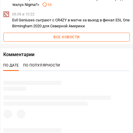
техлуз Nigma?»
34
06.06 в 10:22
Evil Geniuses сыграют с CR4ZY в матче за выход в финал ESL One
Birmingham 2020 для Северной Америки
ВСЕ НОВОСТИ
Комментарии
ПО ДАТЕ
ПО ПОПУЛЯРНОСТИ