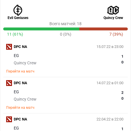
Evil Geniuses
Quincy Crew
Всего матчей: 18
11 (61%)
0 (0%)
7 (39%)
DPC NA
15.07.22 в 23:00
EG
1
0
Quincy Crew
Перейти на матч
DPC NA
14.07.22 в 01:00
EG
2
0
Quincy Crew
Перейти на матч
DPC NA
22.04.22 в 22:00
EG
1