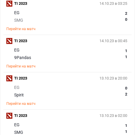
TI 2023
14.10.23 в 03:25
EG
2
0
SMG
Перейти на матч
TI 2023
14.10.23 в 00:45
EG
1
1
9Pandas
Перейти на матч
TI 2023
13.10.23 в 20:00
EG
0
2
Spirit
Перейти на матч
TI 2023
13.10.23 в 02:00
EG
1
1
SMG