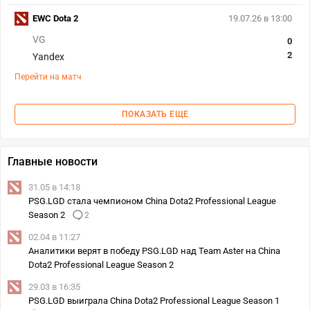
EWC Dota 2
19.07.26 в 13:00
VG
0
2
Yandex
Перейти на матч
ПОКАЗАТЬ ЕЩЕ
Главные новости
31.05 в 14:18
PSG.LGD стала чемпионом China Dota2 Professional League
Season 2
2
02.04 в 11:27
Аналитики верят в победу PSG.LGD над Team Aster на China
Dota2 Professional League Season 2
29.03 в 16:35
PSG.LGD выиграла China Dota2 Professional League Season 1