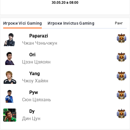
30.05.20 в 08:00
Игроки Vici Gaming
Игроки Invictus Gaming
Ранг
Paparazi
3
Чжан Чэньчжун
Ori
58
Цзэн Цзяоян
Yang
28
Чжоу Хайян
Pyw
540
Сюн Цзяхань
Dy
16
Дин Цун