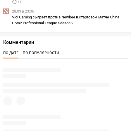
11
28.03 в 23:06
Vici Gaming сыграет против Newbee в стартовом матче China
Dota2 Professional League Season 2
Комментарии
ПО ДАТЕ
ПО ПОПУЛЯРНОСТИ