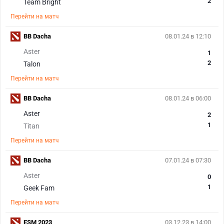
2
Team Bright
Перейти на матч
BB Dacha
08.01.24 в 12:10
Aster
1
2
Talon
Перейти на матч
BB Dacha
08.01.24 в 06:00
Aster
2
1
Titan
Перейти на матч
BB Dacha
07.01.24 в 07:30
Aster
0
1
Geek Fam
Перейти на матч
ESM 2023
03.12.23 в 14:00