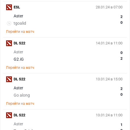
ESL
28.01.24 в 07:00
Aster
2
0
tgoalid
Перейти на матч
DL S22
14.01.24 в 11:00
Aster
0
2
G2.iG
Перейти на матч
DL S22
13.01.24 в 15:00
Aster
2
0
Go along
Перейти на матч
DL S22
13.01.24 в 11:00
Aster
1