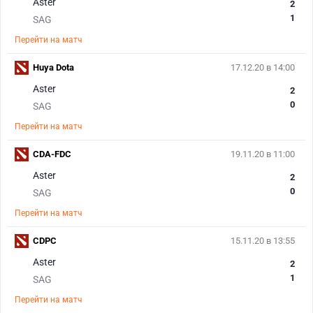
Aster
2
1
SAG
Перейти на матч
Huya Dota
17.12.20 в 14:00
Aster
2
0
SAG
Перейти на матч
CDA-FDC
19.11.20 в 11:00
Aster
2
0
SAG
Перейти на матч
CDPC
15.11.20 в 13:55
Aster
2
1
SAG
Перейти на матч