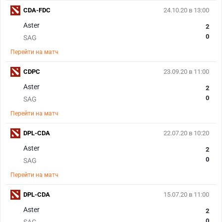
CDA-FDC
24.10.20 в 13:00
Aster
2
0
SAG
Перейти на матч
CDPC
23.09.20 в 11:00
Aster
2
0
SAG
Перейти на матч
DPL-CDA
22.07.20 в 10:20
Aster
2
0
SAG
Перейти на матч
DPL-CDA
15.07.20 в 11:00
Aster
2
0