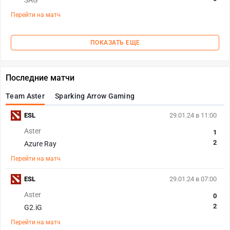
SAG
Перейти на матч
ПОКАЗАТЬ ЕЩЕ
Последние матчи
Team Aster
Sparking Arrow Gaming
ESL
29.01.24 в 11:00
Aster
1
2
Azure Ray
Перейти на матч
ESL
29.01.24 в 07:00
Aster
0
2
G2.iG
Перейти на матч