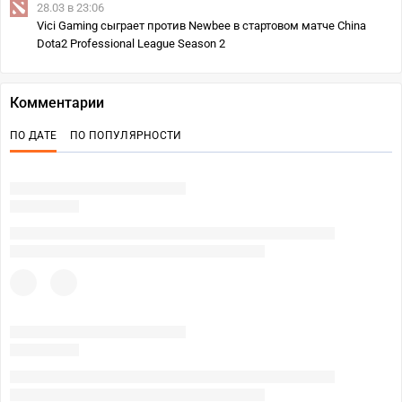
28.03 в 23:06
Vici Gaming сыграет против Newbee в стартовом матче China
Dota2 Professional League Season 2
Комментарии
ПО ДАТЕ
ПО ПОПУЛЯРНОСТИ