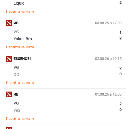
2
Liquid
Перейти на матч
ИБ
03.08.26 в 17:00
VG
1
2
Yakult Bro
Перейти на матч
ESSENCE II
02.08.26 в 19:15
VG
2
0
OG
Перейти на матч
ИБ
01.08.26 в 12:00
VG
2
0
YeS
Перейти на матч