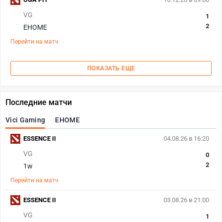
VG
1
2
EHOME
Перейти на матч
ПОКАЗАТЬ ЕЩЕ
Последние матчи
Vici Gaming
EHOME
ESSENCE II
04.08.26 в 16:20
VG
0
2
1w
Перейти на матч
ESSENCE II
03.08.26 в 21:00
VG
1