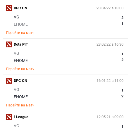
DPC CN
23.04.22 в 13:00
VG
2
1
EHOME
Перейти на матч
Dota PIT
23.02.22 в 16:30
VG
1
2
EHOME
Перейти на матч
DPC CN
16.01.22 в 11:00
VG
1
2
EHOME
Перейти на матч
i-League
12.05.21 в 09:00
VG
1