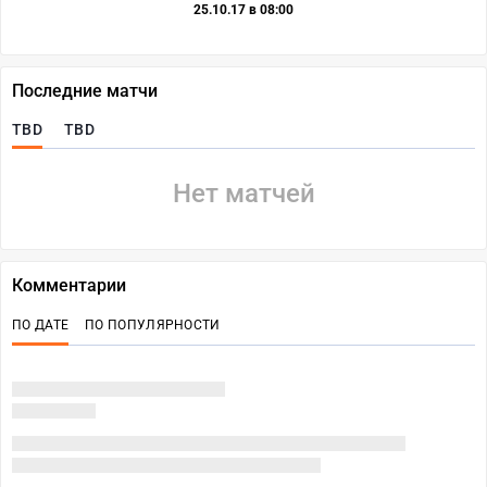
25.10.17 в 08:00
Последние матчи
TBD
TBD
Нет матчей
Комментарии
ПО ДАТЕ
ПО ПОПУЛЯРНОСТИ