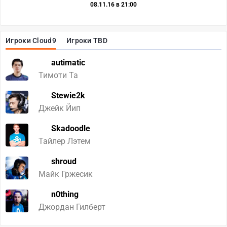
08.11.16 в 21:00
Игроки Cloud9
Игроки TBD
autimatic
Тимоти Та
Stewie2k
Джейк Йип
Skadoodle
Тайлер Лэтем
shroud
Майк Гржесик
n0thing
Джордан Гилберт