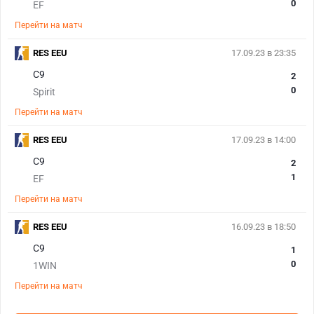
0
EF
Перейти на матч
RES EEU
17.09.23 в 23:35
C9
2
0
Spirit
Перейти на матч
RES EEU
17.09.23 в 14:00
C9
2
1
EF
Перейти на матч
RES EEU
16.09.23 в 18:50
C9
1
0
1WIN
Перейти на матч