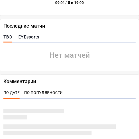
09.01.15 в 19:00
Последние матчи
TBD
EYEsports
Нет матчей
Комментарии
ПО ДАТЕ
ПО ПОПУЛЯРНОСТИ