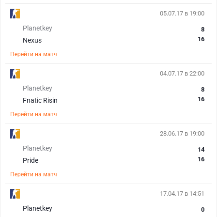
05.07.17 в 19:00
Planetkey
8
16
Nexus
Перейти на матч
04.07.17 в 22:00
Planetkey
8
16
Fnatic Risin
Перейти на матч
28.06.17 в 19:00
Planetkey
14
16
Pride
Перейти на матч
17.04.17 в 14:51
Planetkey
0