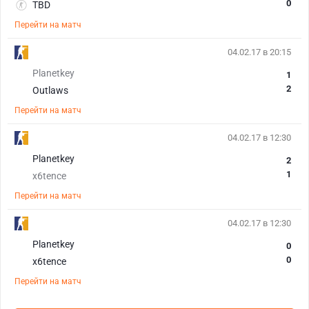
0
TBD
Перейти на матч
04.02.17 в 20:15
Planetkey
1
2
Outlaws
Перейти на матч
04.02.17 в 12:30
Planetkey
2
1
x6tence
Перейти на матч
04.02.17 в 12:30
Planetkey
0
0
x6tence
Перейти на матч