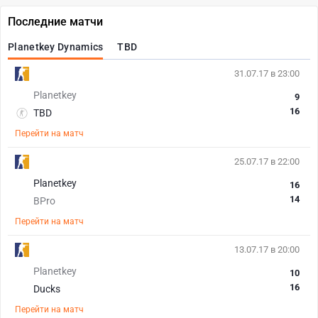
Последние матчи
Planetkey Dynamics
TBD
31.07.17 в 23:00
Planetkey
9
16
TBD
Перейти на матч
25.07.17 в 22:00
Planetkey
16
14
BPro
Перейти на матч
13.07.17 в 20:00
Planetkey
10
16
Ducks
Перейти на матч