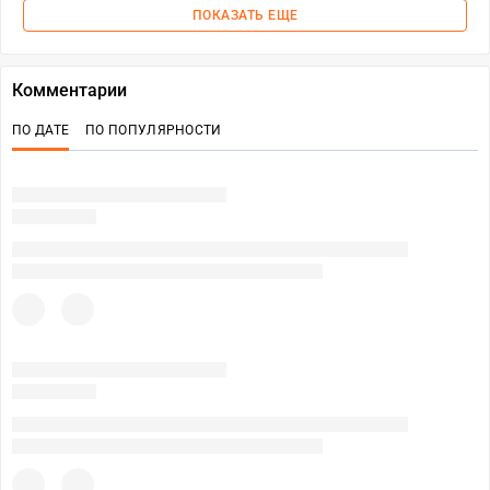
ПОКАЗАТЬ ЕЩЕ
Комментарии
ПО ДАТЕ
ПО ПОПУЛЯРНОСТИ