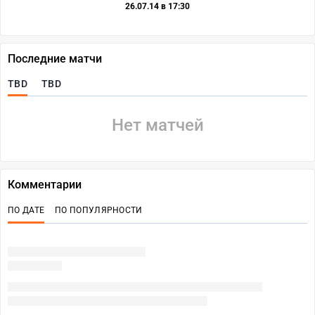
26.07.14 в 17:30
Последние матчи
TBD
TBD
Нет матчей
Комментарии
ПО ДАТЕ
ПО ПОПУЛЯРНОСТИ