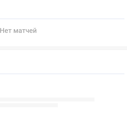
Нет матчей