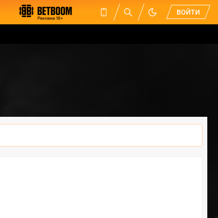
ВОЙТИ