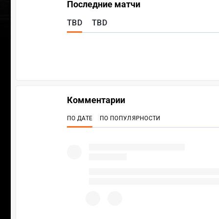
Последние матчи
TBD
TBD
Комментарии
ПО ДАТЕ
ПО ПОПУЛЯРНОСТИ