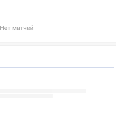
Нет матчей