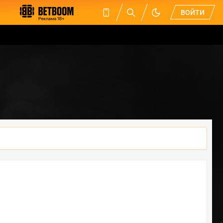
ВОЙТИ