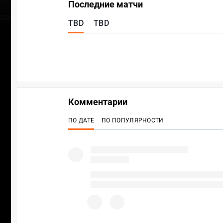
Последние матчи
TBD
TBD
Комментарии
ПО ДАТЕ
ПО ПОПУЛЯРНОСТИ