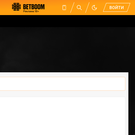
ВОЙТИ