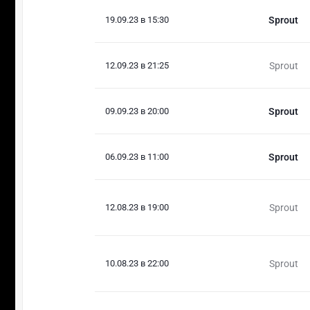
19.09.23 в 15:30
Sprout
12.09.23 в 21:25
Sprout
09.09.23 в 20:00
Sprout
06.09.23 в 11:00
Sprout
12.08.23 в 19:00
Sprout
10.08.23 в 22:00
Sprout