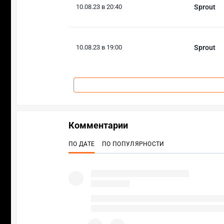
10.08.23 в 20:40
Sprout
10.08.23 в 19:00
Sprout
Комментарии
ПО ДАТЕ
ПО ПОПУЛЯРНОСТИ