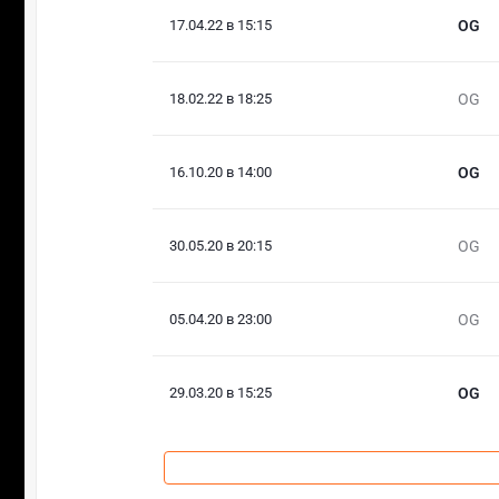
17.04.22 в 15:15
OG
18.02.22 в 18:25
OG
16.10.20 в 14:00
OG
30.05.20 в 20:15
OG
05.04.20 в 23:00
OG
29.03.20 в 15:25
OG