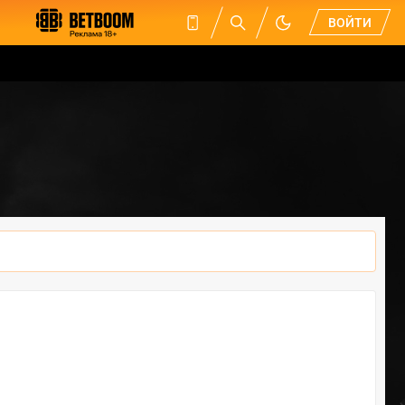
ВОЙТИ