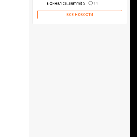
в финал cs_summit 5
14
ВСЕ НОВОСТИ