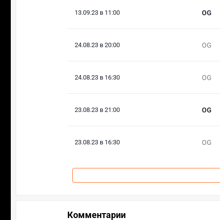
13.09.23 в 11:00
OG
24.08.23 в 20:00
OG
24.08.23 в 16:30
OG
23.08.23 в 21:00
OG
23.08.23 в 16:30
OG
Комментарии