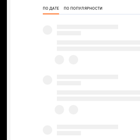
ПО ДАТЕ
ПО ПОПУЛЯРНОСТИ