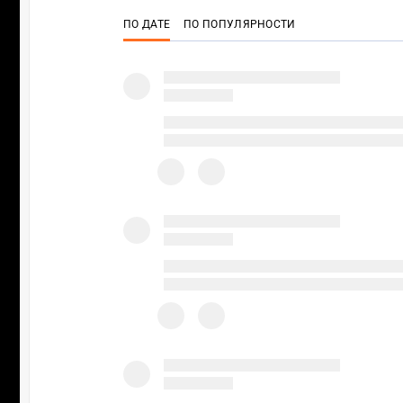
ПО ДАТЕ
ПО ПОПУЛЯРНОСТИ