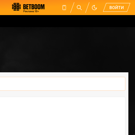
ВОЙТИ