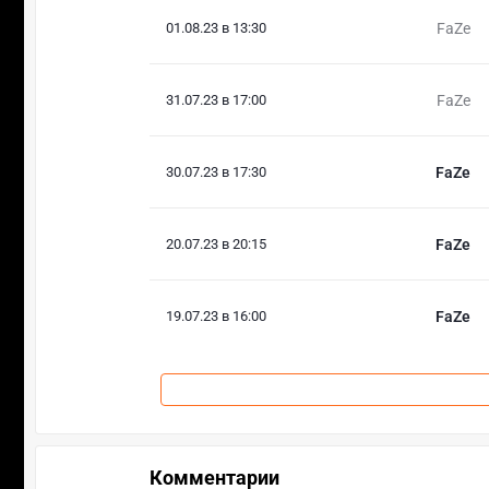
01.08.23 в 13:30
FaZe
31.07.23 в 17:00
FaZe
30.07.23 в 17:30
FaZe
20.07.23 в 20:15
FaZe
19.07.23 в 16:00
FaZe
Комментарии