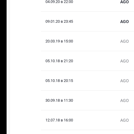
04.09.20 в 22:00
AGO
09.01.20 в 23:45
AGO
20.03.19 в 15:00
AGO
05.10.18 в 21:20
AGO
05.10.18 в 20:15
AGO
30.09.18 в 11:30
AGO
12.07.18 в 16:00
AGO