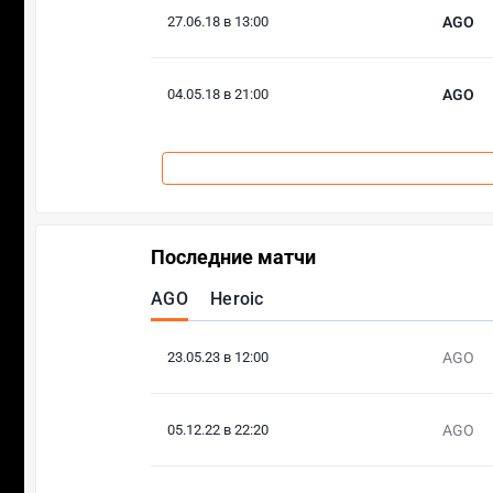
27.06.18 в 13:00
AGO
04.05.18 в 21:00
AGO
Последние матчи
AGO
Heroic
23.05.23 в 12:00
AGO
05.12.22 в 22:20
AGO