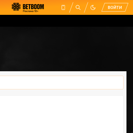
ВОЙТИ