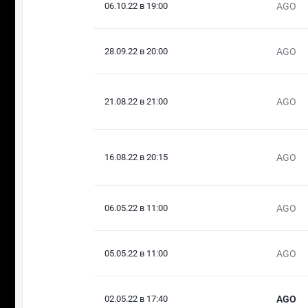
06.10.22 в 19:00
AGO
28.09.22 в 20:00
AGO
21.08.22 в 21:00
AGO
16.08.22 в 20:15
AGO
06.05.22 в 11:00
AGO
05.05.22 в 11:00
AGO
02.05.22 в 17:40
AGO