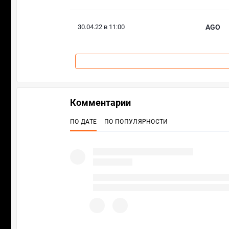
30.04.22 в 11:00
AGO
Комментарии
ПО ДАТЕ
ПО ПОПУЛЯРНОСТИ