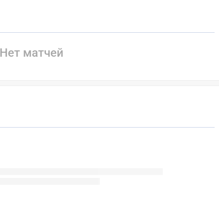
Нет матчей