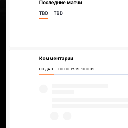
Последние матчи
TBD
TBD
Комментарии
ПО ДАТЕ
ПО ПОПУЛЯРНОСТИ