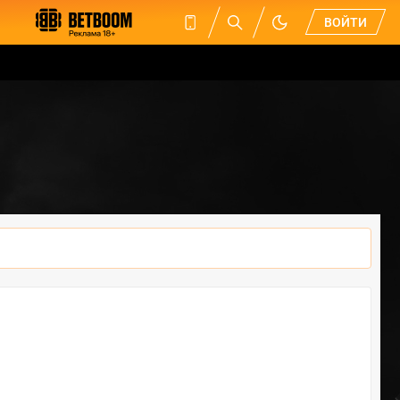
ВОЙТИ