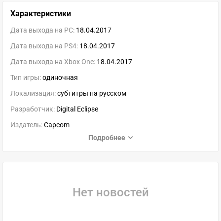
Характеристики
Дата выхода на PC:
18.04.2017
Дата выхода на PS4:
18.04.2017
Дата выхода на Xbox One:
18.04.2017
Тип игры:
одиночная
Локализация:
субтитры на русском
Разработчик:
Digital Eclipse
Издатель:
Capcom
Подробнее
Нет новостей